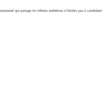
communauté qui partage les mêmes ambitions n’hésitez pas à candidater