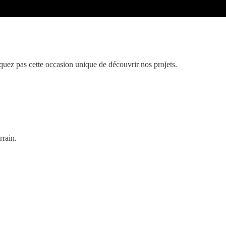
uez pas cette occasion unique de découvrir nos projets.
rrain.