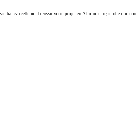
 souhaitez réellement réussir votre projet en Afrique et rejoindre une 