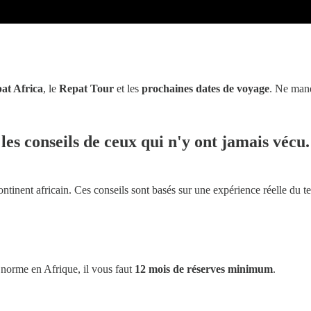
at Africa
, le
Repat Tour
et les
prochaines dates de voyage
. Ne manq
les conseils de ceux qui n'y ont jamais vécu.
ntinent africain. Ces conseils sont basés sur une expérience réelle du te
a norme en Afrique, il vous faut
12 mois de réserves minimum
.