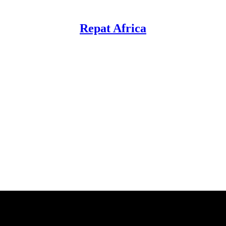
Repat Africa