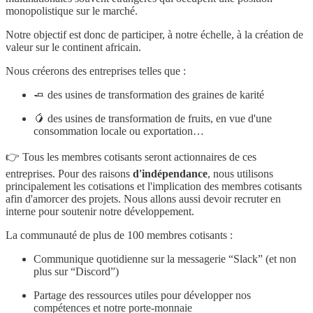
monopolistique sur le marché.
Notre objectif est donc de participer, à notre échelle, à la création de
valeur sur le continent africain.
Nous créerons des entreprises telles que :
🧈 des usines de transformation des graines de karité
🥭 des usines de transformation de fruits, en vue d'une
consommation locale ou exportation…
👉 Tous les membres cotisants seront actionnaires de ces
entreprises. Pour des raisons
d'indépendance
, nous utilisons
principalement les cotisations et l'implication des membres cotisants
afin d'amorcer des projets. Nous allons aussi devoir recruter en
interne pour soutenir notre développement.
La communauté de plus de 100 membres cotisants :
Communique quotidienne sur la messagerie “Slack” (et non
plus sur “Discord”)
Partage des ressources utiles pour développer nos
compétences et notre porte-monnaie