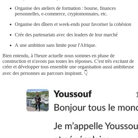
Organise des ateliers de formation : bourse, finances
personnelles, e-commerce, cryptomonnaies, etc.
Organise des dîners et week-ends pour favoriser la cohésion
Crée des partenariats avec des leaders de leur marché
A une ambition sans limite pour l'Afrique.
Bien entendu, à l'heure actuelle nous sommes en phase de
construction et n'avons pas toutes les réponses. C'est très excitant de
créer et développer tous ensemble une organisation aussi ambitieuse
avec des personnes au parcours inspirant. 👇