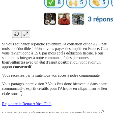
Si vous souhaitez rejoindre l'aventure, la cotisation est de 42 € par
mois et déductible à 66% si vous payez des impôts en France. Cela
vous revient donc à 15 € par mois après déduction fiscale. Nous
souhaitons intégrer à notre communauté des personnes
bienveillantes
avec un état d'esprit
positif
et qui vont avoir un
apport
constructif
.
Vous recevrez par la suite tous vos accès à notre communauté.
Vous partagez notre vision ? Vous êtes donc bienvenue dans notre
communauté d'esprits créatifs pour l'Afrique en cliquant sur le lien
ci-dessous.👇
Rejoindre le Repat Africa Club