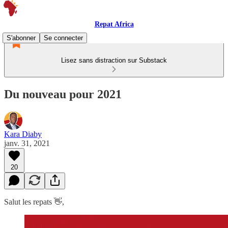
Repat Africa
S'abonner
Se connecter
Lisez sans distraction sur Substack
Du nouveau pour 2021
Kara Diaby
janv. 31, 2021
20
Salut les repats 👋,