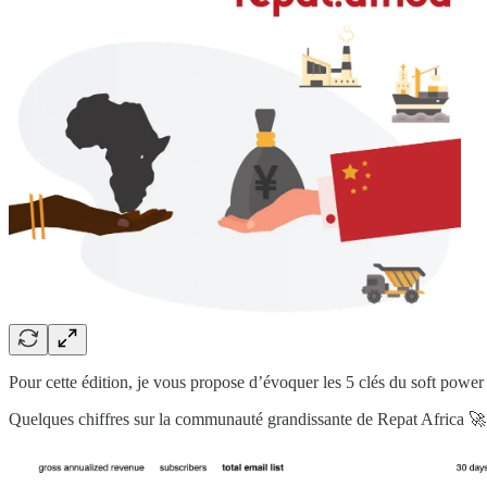
Pour cette édition, je vous propose d’évoquer les 5 clés du soft power
Quelques chiffres sur la communauté grandissante de Repat Africa 🚀