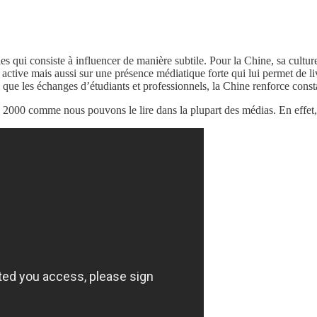
les qui consiste à influencer de manière subtile. Pour la Chine, sa cultur
rès active mais aussi sur une présence médiatique forte qui lui permet de
 que les échanges d’étudiants et professionnels, la Chine renforce con
 2000 comme nous pouvons le lire dans la plupart des médias. En effet, 