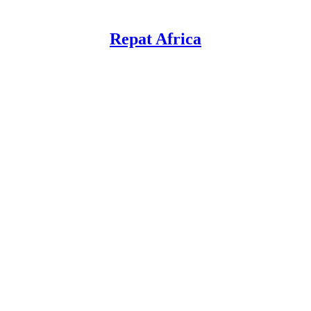
Repat Africa