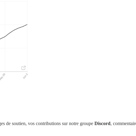
es de soutien, vos contributions sur notre groupe
Discord
, commentair