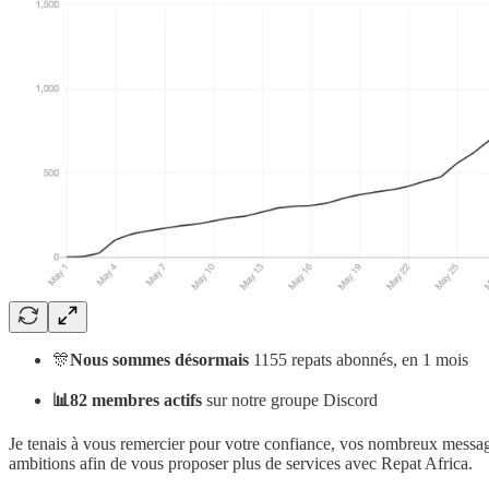
🎊
Nous sommes désormais
1155 repats abonnés, en 1 mois
📊82 membres actifs
sur notre groupe Discord
Je tenais à vous remercier pour votre confiance, vos nombreux messag
ambitions afin de vous proposer plus de services avec Repat Africa.