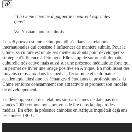
“La Chine cherche à gagner le coeur et l’esprit des
gens”
Wu Yushan, auteur chinois.
Le
soft power
est une technique utilisée dans les relations
internationales qui consiste à influencer de manière subtile. Pour la
Chine, sa culture est un de ses meilleurs atouts pour développer sa
stratégie d'influence à l'étranger. Elle s’appuie sur une diplomatie
culturelle très active mais aussi sur une présence médiatique forte qui
lui permet de livrer une image positive en Afrique. En mobilisant des
moyens colossaux dans les médias, l'économie et le domaine
académique ainsi que les échanges d’étudiants et professionnels, la
Chine renforce constamment son attractivité et promeut son modèle
de développement.
Le développement des relations sino-africaines ne date pas des
années 2000 comme nous pouvons le lire dans la plupart des
médias. En effet, la présence chinoise en Afrique inquiétait déjà ans
les années 1960 :