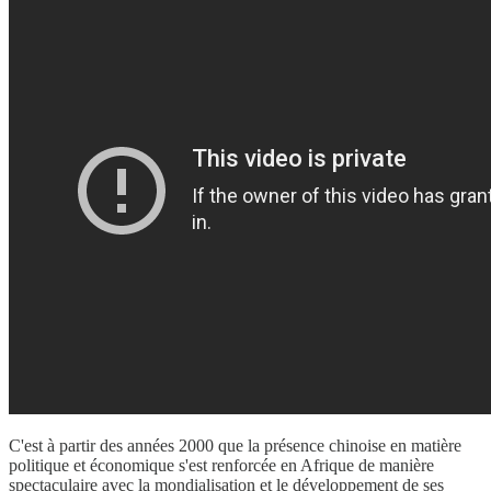
C'est à partir des années 2000 que la présence chinoise en matière
politique et économique s'est renforcée en Afrique de manière
spectaculaire avec la mondialisation et le développement de ses