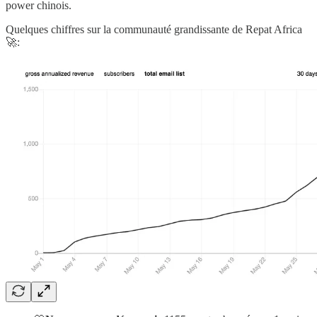
power chinois.
Quelques chiffres sur la communauté grandissante de Repat Africa
🚀: