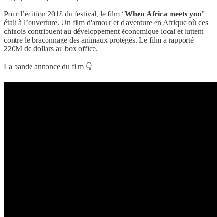
Pour l’édition 2018 du festival, le film “
When Africa meets you
”
était à l’ouverture. Un film d'amour et d'aventure en Afrique où des
chinois contribuent au développement économique local et luttent
contre le braconnage des animaux protégés. Le film a rapporté
220M de dollars au box office.
La bande annonce du film 👇