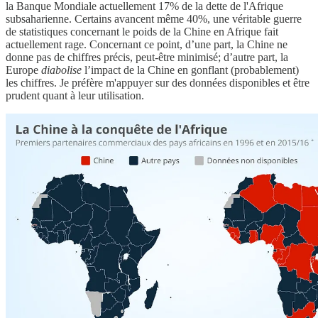
la Banque Mondiale actuellement 17% de la dette de l'Afrique
subsaharienne. Certains avancent même 40%, une véritable guerre
de statistiques concernant le poids de la Chine en Afrique fait
actuellement rage. Concernant ce point, d’une part, la Chine ne
donne pas de chiffres précis, peut-être minimisé; d’autre part, la
Europe
diabolise
l’impact de la Chine en gonflant (probablement)
les chiffres. Je préfère m'appuyer sur des données disponibles et être
prudent quant à leur utilisation.