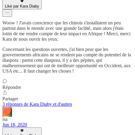
Liké par Kara Diaby
Woow ! J'avais conscience que les chinois s'installaient un peu
partout dans le monde avec une grande facilité, mais alors j'étais
loiiin de me rendre compte de leur impact en Afrique ! Merci, merci
Kara de nous ouvrir les yeux.
Concernant les questions ouvertes, j'ai bien peur que les
gouvernements africains ne se rendent pas compte du potentiel de la
diaspora : parmi cette diaspora, il y a des pépites, qui
malheureusement qui ont de meilleure opportunité en Occident, aux
USA etc... Il faut changer les choses !
Répondre
Partager
3 réponses de Kara Diaby et d'autres
isa
Jun 18, 2020