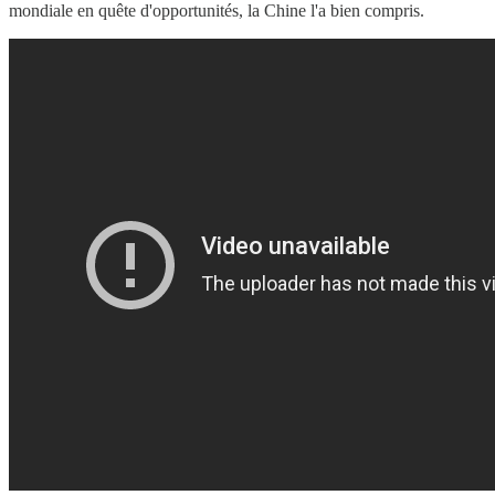
mondiale en quête d'opportunités, la Chine l'a bien compris.