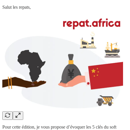
Salut les repats,
Pour cette édition, je vous propose d’évoquer les 5 clés du soft