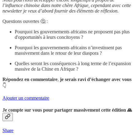
l’influence chinoise dans notre chère Afrique, cependant avec cette
newsletter je veux d’abord fournir des éléments de réflexion.
Questions ouvertes 🤔 :
Pourquoi les gouvernements africains ne proposent pas plus
d'opportunités à leurs concitoyens ?
Pourquoi les gouvernements africains n’investissent pas
massivement dans le retour de leur diaspora ?
Quelles seront les conséquences à long terme de l’expansion
massive de la Chine en Afrique ?
Répondez en commentaire
,
je serais ravi d’échanger avec vous
👇
Ajouter un commentaire
Je compte sur vous pour partager massivement cette édition 🙏
Share