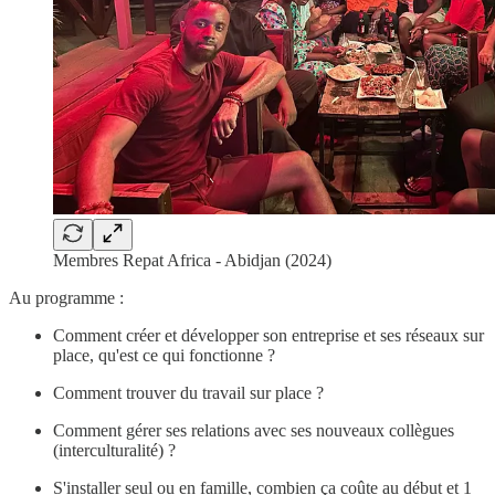
Membres Repat Africa - Abidjan (2024)
Au programme :
Comment créer et développer son entreprise et ses réseaux sur
place, qu'est ce qui fonctionne ?
Comment trouver du travail sur place ?
Comment gérer ses relations avec ses nouveaux collègues
(interculturalité) ?
S'installer seul ou en famille, combien ça coûte au début et 1