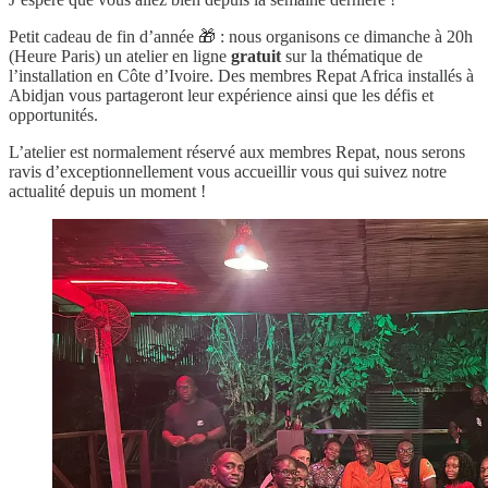
Petit cadeau de fin d’année 🎁 : nous organisons ce dimanche à 20h
(Heure Paris) un atelier en ligne
gratuit
sur la thématique de
l’installation en Côte d’Ivoire. Des membres Repat Africa installés à
Abidjan vous partageront leur expérience ainsi que les défis et
opportunités.
L’atelier est normalement réservé aux membres Repat, nous serons
ravis d’exceptionnellement vous accueillir vous qui suivez notre
actualité depuis un moment !