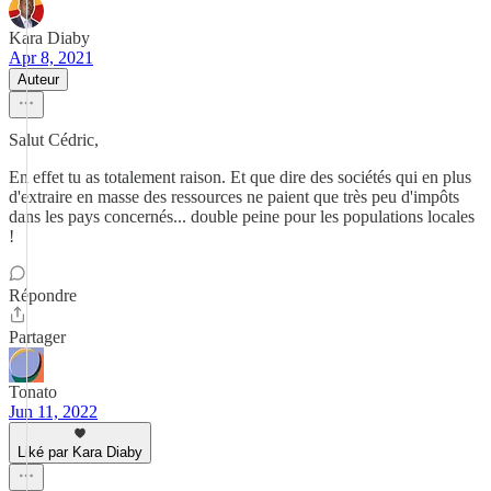
Kara Diaby
Apr 8, 2021
Auteur
Salut Cédric,
En effet tu as totalement raison. Et que dire des sociétés qui en plus
d'extraire en masse des ressources ne paient que très peu d'impôts
dans les pays concernés... double peine pour les populations locales
!
Répondre
Partager
Tonato
Jun 11, 2022
Liké par Kara Diaby