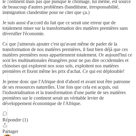
le continent mais pas que puisque le chômage, lui même, est source
de beaucoup d'autres problèmes (banditisme, irresponsabilité,
immigration clandestine pour ne citer que ça.)
Je suis aussi d'accord du fait que ce serait une erreur que de
totalement miser sur la transformation des matières premières sans
diversifier l'économie.
Ce que j'aimerais ajouter c'est qu'avant même de parler de la
transformation de nos matières premières, il faut bien déjà que ces
matières premières nous appartiennent totalement. Or aujourd'hui ce
sont les multinationales étrangères pour ne pas dire occidentales et
chinoises qui explorent nos sous sols, exploitent nos matières
premières et fixent même les prix d'achat. Ce qui est déplorable!
Je pense donc que l'Afrique doit d'abord et avant tout être patronne
de ses ressources naturelles. Une fois que cela est acquis, oui
l'industrialisation et la transformation d'une partie de ses matières
premières sur le continent serait un véritable levier de
développement économique de l'Afrique.
Répondre (1)
Partager