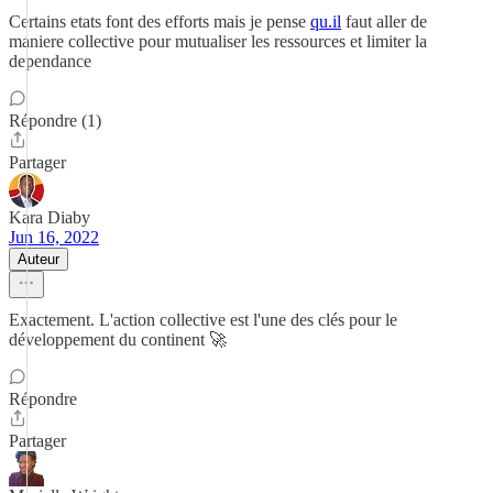
Certains etats font des efforts mais je pense
qu.il
faut aller de
maniere collective pour mutualiser les ressources et limiter la
dependance
Répondre (1)
Partager
Kara Diaby
Jun 16, 2022
Auteur
Exactement. L'action collective est l'une des clés pour le
développement du continent 🚀
Répondre
Partager