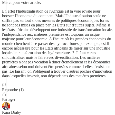
Merci pour votre article.
En effet l'Industrialisation de l'Afrique est la voie royale pour
booster l'économie du continent. Mais l'Industrialisation seule ne
suffira pas surtout si des mesures de politiques économiques fortes
ne sont pas mises en place par les Etats sur d'autres sujets. Même si
les états africains développent une industrie de transformation locale,
l'indépendance aux matières premières est toujours un risque
majeure pour leur économie. A l'heure où les grandes économies du
monde cherchent à se passer des hydrocarbures par exemple, est-il
encore nécessaire pour les Etats africains de miser sur une industrie
locale de transformation des hydrocarbures ?. Il faut certes
s'industrialiser mais le faire avec diversification. Les matières
premières n'ont pas vocation à durer éternellement et les économies
africaines selon moi doivent être pensées comme si elles n'existaient
pas. Le faisant, on s'obligerait à trouver d'autres poches d'innovation
dans lesquelles investir, non dépendantes des matières premières.
Répondre (1)
Partager
Kara Diaby