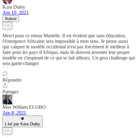
Kara Diaby
Apr 10, 2021
Auteur
Merci pour ce retour Murielle. Il est évident que sans éducation,
l'émergence Africaine sera impossible à mon sens. Je pense aussi
que calquer le modèle occidental n'est pas forcément le meilleur à
faire pour les pays d'Afrique, mais ils doivent inventer leur propre
modèle en s'inspirant de ce qui se fait ailleurs. Un gros challenge qui
sera game-changer
Répondre
Partager
Max William ELOBO
Apr 8, 2021
Liké par Kara Diaby