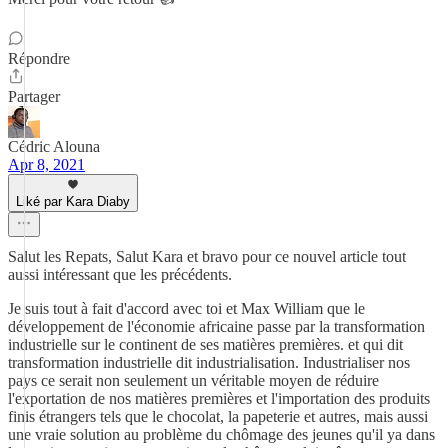
Répondre
Partager
Cédric Alouna
Apr 8, 2021
Liké par Kara Diaby
Salut les Repats, Salut Kara et bravo pour ce nouvel article tout
aussi intéressant que les précédents.
Je suis tout à fait d'accord avec toi et Max William que le
développement de l'économie africaine passe par la transformation
industrielle sur le continent de ses matières premières. et qui dit
transformation industrielle dit industrialisation. Industrialiser nos
pays ce serait non seulement un véritable moyen de réduire
l'exportation de nos matières premières et l'importation des produits
finis étrangers tels que le chocolat, la papeterie et autres, mais aussi
une vraie solution au problème du chômage des jeunes qu'il ya dans